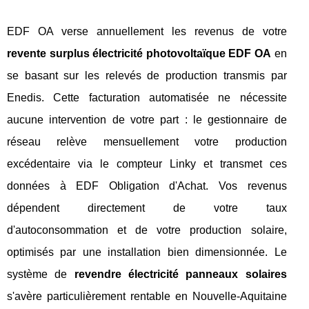
EDF OA verse annuellement les revenus de votre
revente surplus électricité photovoltaïque EDF OA
en
se basant sur les relevés de production transmis par
Enedis. Cette facturation automatisée ne nécessite
aucune intervention de votre part : le gestionnaire de
réseau relève mensuellement votre production
excédentaire via le compteur Linky et transmet ces
données à EDF Obligation d'Achat. Vos revenus
dépendent directement de votre taux
d'autoconsommation et de votre production solaire,
optimisés par une installation bien dimensionnée. Le
système de
revendre électricité panneaux solaires
s'avère particulièrement rentable en Nouvelle-Aquitaine