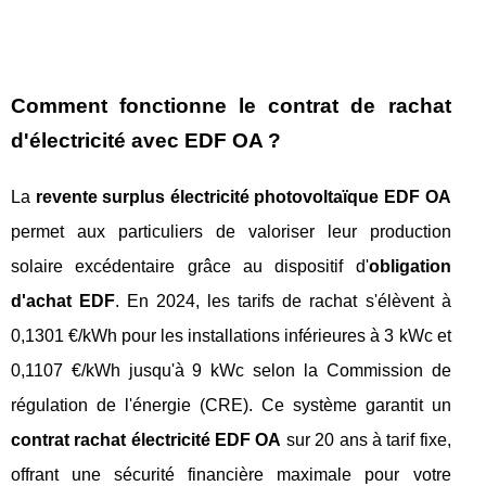
Comment fonctionne le contrat de rachat
d'électricité avec EDF OA ?
La
revente surplus électricité photovoltaïque EDF OA
permet aux particuliers de valoriser leur production
solaire excédentaire grâce au dispositif d'
obligation
d'achat EDF
. En 2024, les tarifs de rachat s'élèvent à
0,1301 €/kWh pour les installations inférieures à 3 kWc et
0,1107 €/kWh jusqu'à 9 kWc selon la Commission de
régulation de l'énergie (CRE). Ce système garantit un
contrat rachat électricité EDF OA
sur 20 ans à tarif fixe,
offrant une sécurité financière maximale pour votre