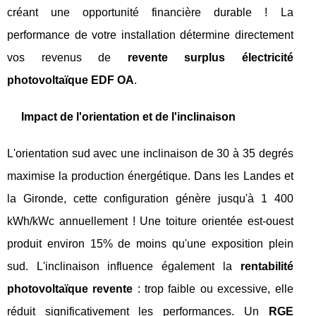
créant une opportunité financière durable ! La
performance de votre installation détermine directement
vos revenus de
revente surplus électricité
photovoltaïque EDF OA
.
Impact de l'orientation et de l'inclinaison
L'orientation sud avec une inclinaison de 30 à 35 degrés
maximise la production énergétique. Dans les Landes et
la Gironde, cette configuration génère jusqu'à 1 400
kWh/kWc annuellement ! Une toiture orientée est-ouest
produit environ 15% de moins qu'une exposition plein
sud. L'inclinaison influence également la
rentabilité
photovoltaïque revente
: trop faible ou excessive, elle
réduit significativement les performances. Un
RGE