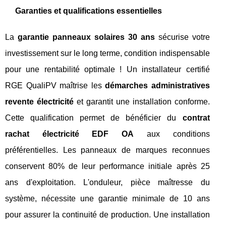
Garanties et qualifications essentielles
La
garantie panneaux solaires 30 ans
sécurise votre
investissement sur le long terme, condition indispensable
pour une rentabilité optimale ! Un installateur certifié
RGE QualiPV maîtrise les
démarches administratives
revente électricité
et garantit une installation conforme.
Cette qualification permet de bénéficier du
contrat
rachat électricité EDF OA
aux conditions
préférentielles. Les panneaux de marques reconnues
conservent 80% de leur performance initiale après 25
ans d'exploitation. L'onduleur, pièce maîtresse du
système, nécessite une garantie minimale de 10 ans
pour assurer la continuité de production. Une installation