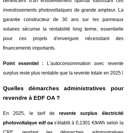
bénéficient d'un ensoleillement optimal valorisant ces
investissements photovoltaïques de grande ampleur. La
garantie constructeur de 30 ans sur les panneaux
solaires sécurise la rentabilité long terme, essentielle
pour ces projets d'envergure nécessitant des
financements importants.
Point essentiel :
L'autoconsommation avec revente
surplus reste plus rentable que la revente totale en 2025 !
Quelles démarches administratives pour
revendre à EDF OA ?
En 2025, le tarif de
revente surplus électricité
photovoltaïque edf oa
s'établit à 0,1301 €/kWh selon la
CRE, rendant les démarches administratives