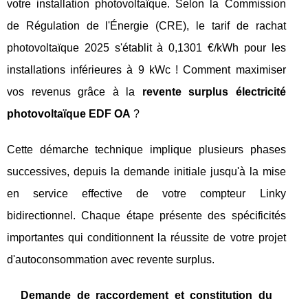
votre installation photovoltaïque. Selon la Commission
de Régulation de l'Énergie (CRE), le tarif de rachat
photovoltaïque 2025 s'établit à 0,1301 €/kWh pour les
installations inférieures à 9 kWc ! Comment maximiser
vos revenus grâce à la
revente surplus électricité
photovoltaïque EDF OA
?
Cette démarche technique implique plusieurs phases
successives, depuis la demande initiale jusqu'à la mise
en service effective de votre compteur Linky
bidirectionnel. Chaque étape présente des spécificités
importantes qui conditionnent la réussite de votre projet
d'autoconsommation avec revente surplus.
Demande de raccordement et constitution du