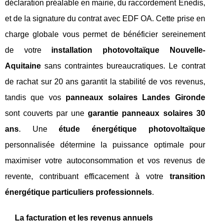
déclaration préalable en mairie, du raccordement Enedis,
et de la signature du contrat avec EDF OA. Cette prise en
charge globale vous permet de bénéficier sereinement
de votre
installation photovoltaïque Nouvelle-
Aquitaine
sans contraintes bureaucratiques. Le contrat
de rachat sur 20 ans garantit la stabilité de vos revenus,
tandis que vos
panneaux solaires Landes Gironde
sont couverts par une
garantie panneaux solaires 30
ans
. Une
étude énergétique photovoltaïque
personnalisée détermine la puissance optimale pour
maximiser votre autoconsommation et vos revenus de
revente, contribuant efficacement à votre
transition
énergétique particuliers professionnels
.
La facturation et les revenus annuels