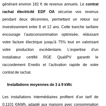
générant environ 182 € de revenus annuels. Le
contrat
rachat électricité EDF OA
sécurise vos revenus
pendant deux décennies, permettant un retour sur
investissement entre 8 et 12 ans. Cette tranche tarifaire
encourage l'autoconsommation optimisée, réduisant
votre facture électrique jusqu'à 75% tout en valorisant
votre production excédentaire. L'expertise d'un
installateur certifié RGE QualiPV garantit le
raccordement Enedis et l'activation rapide de votre
contrat de rachat.
Installations moyennes de 3 à 9 kWc
Les installations intermédiaires profitent d'un tarif de
0,1101 €/kWh, adapté aux maisons avec consommation