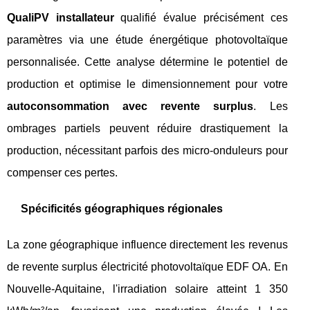
QualiPV installateur
qualifié évalue précisément ces
paramètres via une étude énergétique photovoltaïque
personnalisée. Cette analyse détermine le potentiel de
production et optimise le dimensionnement pour votre
autoconsommation avec revente surplus
. Les
ombrages partiels peuvent réduire drastiquement la
production, nécessitant parfois des micro-onduleurs pour
compenser ces pertes.
Spécificités géographiques régionales
La zone géographique influence directement les revenus
de revente surplus électricité photovoltaïque EDF OA. En
Nouvelle-Aquitaine, l'irradiation solaire atteint 1 350