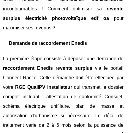
incontournables ! Comment optimiser sa
revente
surplus électricité photovoltaïque edf oa
pour
maximiser ses revenus ?
Demande de raccordement Enedis
La première étape consiste à déposer une demande de
raccordement Enedis revente surplus
via le portail
Connect Racco. Cette démarche doit être effectuée par
votre
RGE QualiPV installateur
qui transmet le dossier
complet incluant : attestation de conformité Consuel,
schéma électrique unifilaire, plan de masse et
autorisation d'urbanisme si nécessaire. Le délai de
traitement varie de 2 à 6 mois selon la puissance de