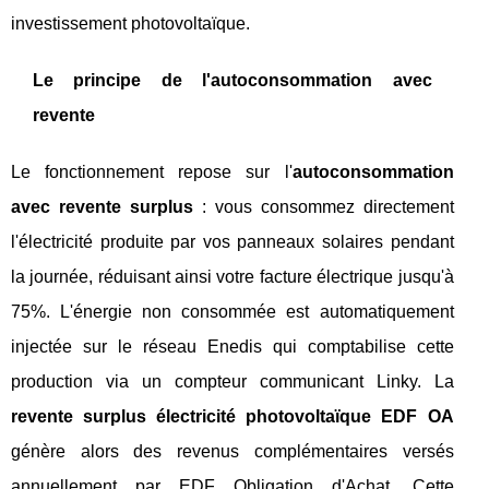
investissement photovoltaïque.
Le principe de l'autoconsommation avec
revente
Le fonctionnement repose sur l'
autoconsommation
avec revente surplus
: vous consommez directement
l'électricité produite par vos panneaux solaires pendant
la journée, réduisant ainsi votre facture électrique jusqu'à
75%. L'énergie non consommée est automatiquement
injectée sur le réseau Enedis qui comptabilise cette
production via un compteur communicant Linky. La
revente surplus électricité photovoltaïque EDF OA
génère alors des revenus complémentaires versés
annuellement par EDF Obligation d'Achat. Cette