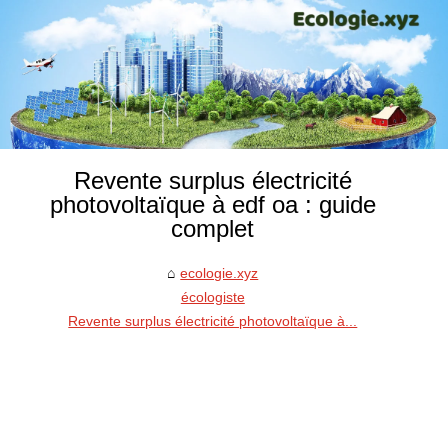
Revente surplus électricité
photovoltaïque à edf oa : guide
complet
ecologie.xyz
écologiste
Revente surplus électricité photovoltaïque à...