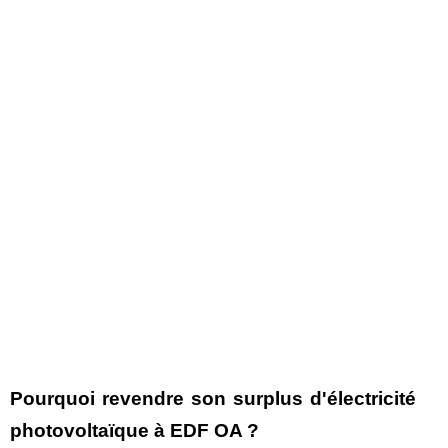
Pourquoi revendre son surplus d'électricité
photovoltaïque à EDF OA ?