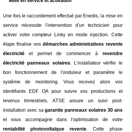
Mise en service et activation
Une fois le raccordement effectué par Enedis, la mise en
service nécessite l'intervention d'un technicien pour
activer votre compteur Linky en mode injection. Cette
étape finalise vos
démarches administratives revente
électricité
et permet de commencer à
revendre
électricité panneaux solaires
. L'installateur vérifie le
bon fonctionnement de l'onduleur et paramètre le
système de monitoring. Vous recevez alors vos
identifiants EDF OA pour suivre vos productions et
revenus trimestriels. ATSE assure un suivi post-
installation avec sa
garantie panneaux solaires 30 ans
et vous accompagne dans l'optimisation de votre
rentabilité photovoltaïque revente
. Cette phase