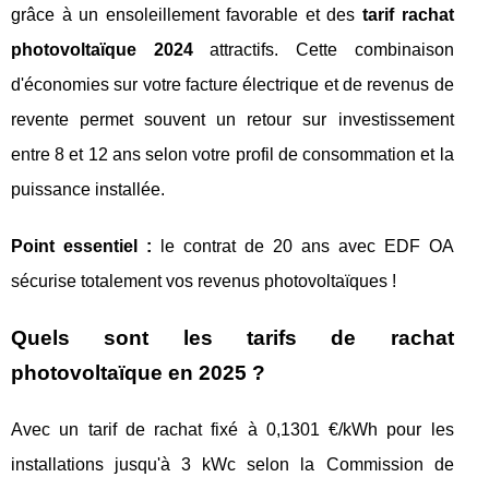
grâce à un ensoleillement favorable et des
tarif rachat
photovoltaïque 2024
attractifs. Cette combinaison
d'économies sur votre facture électrique et de revenus de
revente permet souvent un retour sur investissement
entre 8 et 12 ans selon votre profil de consommation et la
puissance installée.
Point essentiel :
le contrat de 20 ans avec EDF OA
sécurise totalement vos revenus photovoltaïques !
Quels sont les tarifs de rachat
photovoltaïque en 2025 ?
Avec un tarif de rachat fixé à 0,1301 €/kWh pour les
installations jusqu'à 3 kWc selon la Commission de