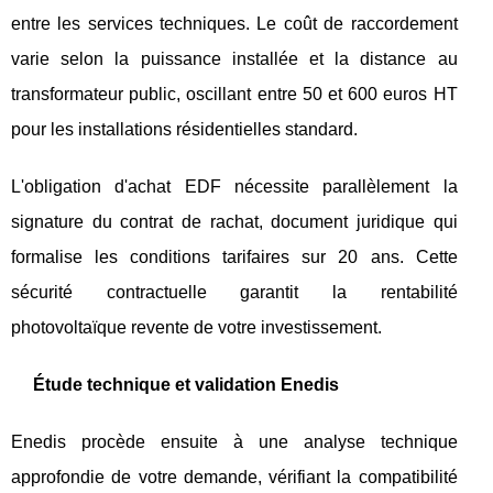
entre les services techniques. Le coût de raccordement
varie selon la puissance installée et la distance au
transformateur public, oscillant entre 50 et 600 euros HT
pour les installations résidentielles standard.
L'obligation d'achat EDF nécessite parallèlement la
signature du contrat de rachat, document juridique qui
formalise les conditions tarifaires sur 20 ans. Cette
sécurité contractuelle garantit la rentabilité
photovoltaïque revente de votre investissement.
Étude technique et validation Enedis
Enedis procède ensuite à une analyse technique
approfondie de votre demande, vérifiant la compatibilité