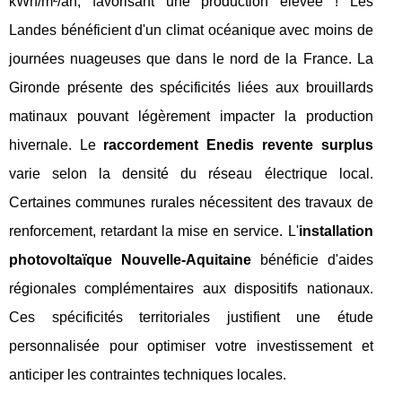
kWh/m²/an, favorisant une production élevée ! Les
Landes bénéficient d'un climat océanique avec moins de
journées nuageuses que dans le nord de la France. La
Gironde présente des spécificités liées aux brouillards
matinaux pouvant légèrement impacter la production
hivernale. Le
raccordement Enedis revente surplus
varie selon la densité du réseau électrique local.
Certaines communes rurales nécessitent des travaux de
renforcement, retardant la mise en service. L'
installation
photovoltaïque Nouvelle-Aquitaine
bénéficie d'aides
régionales complémentaires aux dispositifs nationaux.
Ces spécificités territoriales justifient une étude
personnalisée pour optimiser votre investissement et
anticiper les contraintes techniques locales.