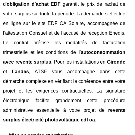
d'
obligation d'achat EDF
garantit le prix de rachat de
votre surplus sur toute la période. La demande s'effectue
en ligne sur le site EDF OA Solaire, accompagnée de
l'attestation Consuel et de l'accusé de réception Enedis.
Le contrat précise les modalités de facturation
trimestrielle et les conditions de l'
autoconsommation
avec revente surplus
. Pour les installations en
Gironde
et
Landes
, ATSE vous accompagne dans cette
démarche complexe en vérifiant la cohérence entre votre
projet et les exigences contractuelles. La signature
électronique facilite grandement cette procédure
administrative essentielle à votre projet de
revente
surplus électricité photovoltaïque edf oa
.