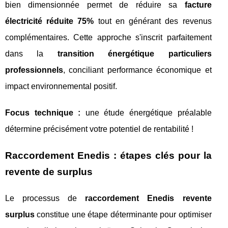
bien dimensionnée permet de réduire sa
facture
électricité réduite 75%
tout en générant des revenus
complémentaires. Cette approche s'inscrit parfaitement
dans la
transition énergétique particuliers
professionnels
, conciliant performance économique et
impact environnemental positif.
Focus technique :
une étude énergétique préalable
détermine précisément votre potentiel de rentabilité !
Raccordement Enedis : étapes clés pour la
revente de surplus
Le processus de
raccordement Enedis revente
surplus
constitue une étape déterminante pour optimiser