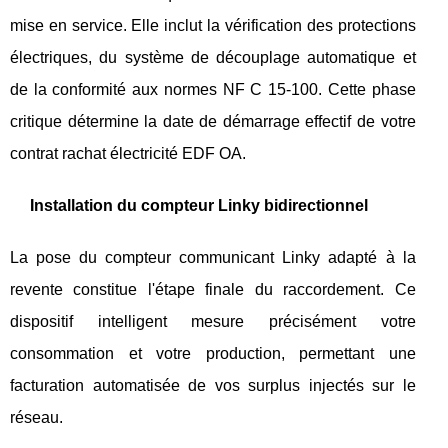
mise en service. Elle inclut la vérification des protections
électriques, du système de découplage automatique et
de la conformité aux normes NF C 15-100. Cette phase
critique détermine la date de démarrage effectif de votre
contrat rachat électricité EDF OA.
Installation du compteur Linky bidirectionnel
La pose du compteur communicant Linky adapté à la
revente constitue l'étape finale du raccordement. Ce
dispositif intelligent mesure précisément votre
consommation et votre production, permettant une
facturation automatisée de vos surplus injectés sur le
réseau.