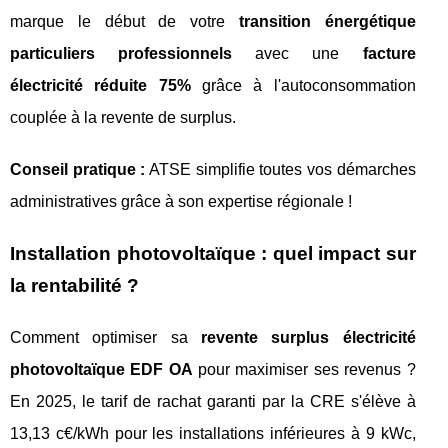
marque le début de votre
transition énergétique
particuliers professionnels
avec une
facture
électricité réduite 75%
grâce à l'autoconsommation
couplée à la revente de surplus.
Conseil pratique :
ATSE simplifie toutes vos démarches
administratives grâce à son expertise régionale !
Installation photovoltaïque : quel impact sur
la rentabilité ?
Comment optimiser sa
revente surplus électricité
photovoltaïque EDF OA
pour maximiser ses revenus ?
En 2025, le tarif de rachat garanti par la CRE s'élève à
13,13 c€/kWh pour les installations inférieures à 9 kWc,