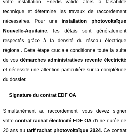
votre installation. Enedis valide alors la faisabilité
technique et détermine les travaux de raccordement
nécessaires. Pour une
installation photovoltaïque
Nouvelle-Aquitaine
, les délais sont généralement
respectés grâce à la densité du réseau électrique
régional. Cette étape cruciale conditionne toute la suite
de vos
démarches administratives revente électricité
et nécessite une attention particulière sur la complétude
du dossier.
Signature du contrat EDF OA
Simultanément au raccordement, vous devez signer
votre
contrat rachat électricité EDF OA
d'une durée de
20 ans au
tarif rachat photovoltaïque 2024
. Ce contrat