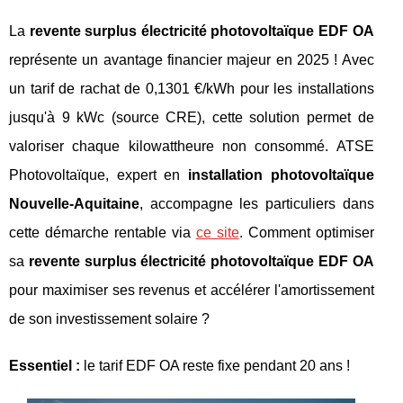
La
revente surplus électricité photovoltaïque EDF OA
représente un avantage financier majeur en 2025 ! Avec
un tarif de rachat de 0,1301 €/kWh pour les installations
jusqu'à 9 kWc (source CRE), cette solution permet de
valoriser chaque kilowattheure non consommé. ATSE
Photovoltaïque, expert en
installation photovoltaïque
Nouvelle-Aquitaine
, accompagne les particuliers dans
cette démarche rentable via
ce site
. Comment optimiser
sa
revente surplus électricité photovoltaïque EDF OA
pour maximiser ses revenus et accélérer l'amortissement
de son investissement solaire ?
Essentiel :
le tarif EDF OA reste fixe pendant 20 ans !