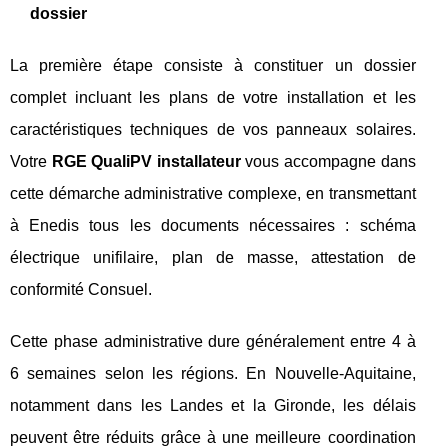
dossier
La première étape consiste à constituer un dossier
complet incluant les plans de votre installation et les
caractéristiques techniques de vos panneaux solaires.
Votre
RGE QualiPV installateur
vous accompagne dans
cette démarche administrative complexe, en transmettant
à Enedis tous les documents nécessaires : schéma
électrique unifilaire, plan de masse, attestation de
conformité Consuel.
Cette phase administrative dure généralement entre 4 à
6 semaines selon les régions. En Nouvelle-Aquitaine,
notamment dans les Landes et la Gironde, les délais
peuvent être réduits grâce à une meilleure coordination