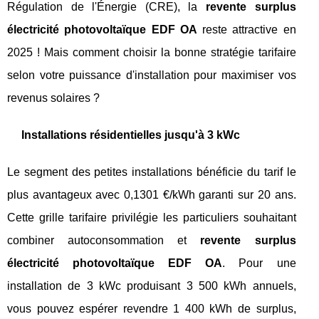
Régulation de l'Énergie (CRE), la
revente surplus
électricité photovoltaïque EDF OA
reste attractive en
2025 ! Mais comment choisir la bonne stratégie tarifaire
selon votre puissance d'installation pour maximiser vos
revenus solaires ?
Installations résidentielles jusqu'à 3 kWc
Le segment des petites installations bénéficie du tarif le
plus avantageux avec 0,1301 €/kWh garanti sur 20 ans.
Cette grille tarifaire privilégie les particuliers souhaitant
combiner autoconsommation et
revente surplus
électricité photovoltaïque EDF OA
. Pour une
installation de 3 kWc produisant 3 500 kWh annuels,
vous pouvez espérer revendre 1 400 kWh de surplus,