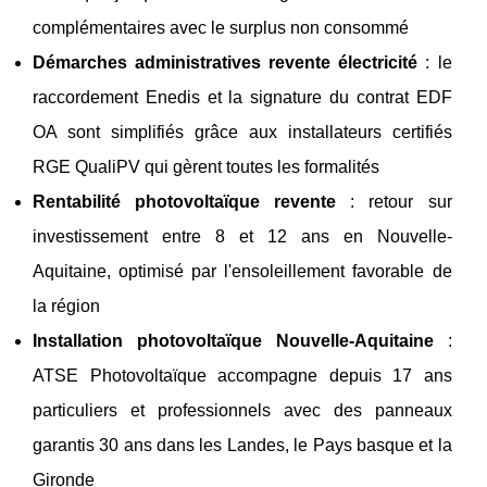
complémentaires avec le surplus non consommé
Démarches administratives revente électricité
: le
raccordement Enedis et la signature du contrat EDF
OA sont simplifiés grâce aux installateurs certifiés
RGE QualiPV qui gèrent toutes les formalités
Rentabilité photovoltaïque revente
: retour sur
investissement entre 8 et 12 ans en Nouvelle-
Aquitaine, optimisé par l'ensoleillement favorable de
la région
Installation photovoltaïque Nouvelle-Aquitaine
:
ATSE Photovoltaïque accompagne depuis 17 ans
particuliers et professionnels avec des panneaux
garantis 30 ans dans les Landes, le Pays basque et la
Gironde