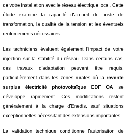
de votre installation avec le réseau électrique local. Cette
étude examine la capacité d'accueil du poste de
transformation, la qualité de la tension et les éventuels
renforcements nécessaires.
Les techniciens évaluent également l'impact de votre
injection sur la stabilité du réseau. Dans certains cas,
des travaux d'adaptation peuvent être requis,
particulièrement dans les zones rurales où la
revente
surplus électricité photovoltaïque EDF OA
se
développe rapidement. Ces modifications restent
généralement à la charge d'Enedis, sauf situations
exceptionnelles nécessitant des extensions importantes.
La validation technique conditionne l'autorisation de