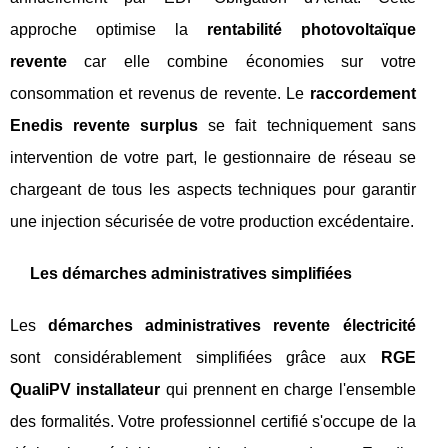
approche optimise la
rentabilité photovoltaïque
revente
car elle combine économies sur votre
consommation et revenus de revente. Le
raccordement
Enedis revente surplus
se fait techniquement sans
intervention de votre part, le gestionnaire de réseau se
chargeant de tous les aspects techniques pour garantir
une injection sécurisée de votre production excédentaire.
Les démarches administratives simplifiées
Les
démarches administratives revente électricité
sont considérablement simplifiées grâce aux
RGE
QualiPV installateur
qui prennent en charge l'ensemble
des formalités. Votre professionnel certifié s'occupe de la