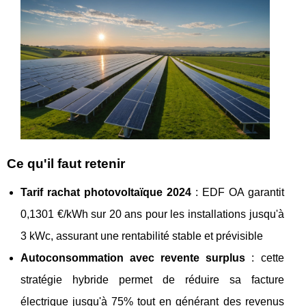
Ce
qu'il faut retenir
Tarif rachat photovoltaïque 2024
: EDF OA garantit
0,1301 €/kWh sur 20 ans pour les installations jusqu'à
3 kWc, assurant une rentabilité stable et prévisible
Autoconsommation avec revente surplus
: cette
stratégie hybride permet de réduire sa facture
électrique jusqu'à 75% tout en générant des revenus