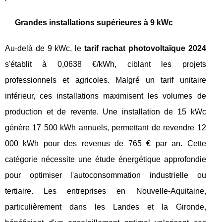
Grandes installations supérieures à 9 kWc
Au-delà de 9 kWc, le
tarif rachat photovoltaïque 2024
s'établit à 0,0638 €/kWh, ciblant les projets
professionnels et agricoles. Malgré un tarif unitaire
inférieur, ces installations maximisent les volumes de
production et de revente. Une installation de 15 kWc
génère 17 500 kWh annuels, permettant de revendre 12
000 kWh pour des revenus de 765 € par an. Cette
catégorie nécessite une étude énergétique approfondie
pour optimiser l'autoconsommation industrielle ou
tertiaire. Les entreprises en Nouvelle-Aquitaine,
particulièrement dans les Landes et la Gironde,