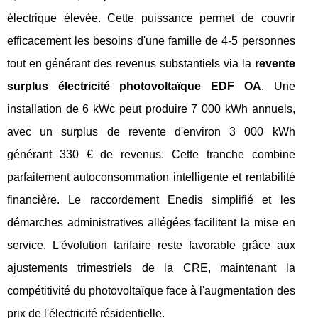
électrique élevée. Cette puissance permet de couvrir
efficacement les besoins d'une famille de 4-5 personnes
tout en générant des revenus substantiels via la
revente
surplus électricité photovoltaïque EDF OA
. Une
installation de 6 kWc peut produire 7 000 kWh annuels,
avec un surplus de revente d'environ 3 000 kWh
générant 330 € de revenus. Cette tranche combine
parfaitement autoconsommation intelligente et rentabilité
financière. Le raccordement Enedis simplifié et les
démarches administratives allégées facilitent la mise en
service. L'évolution tarifaire reste favorable grâce aux
ajustements trimestriels de la CRE, maintenant la
compétitivité du photovoltaïque face à l'augmentation des
prix de l'électricité résidentielle.