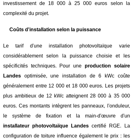
investissement de 18 000 à 25 000 euros selon la
complexité du projet.
Coûts d'installation selon la puissance
Le tarif d'une installation photovoltaïque varie
considérablement selon la puissance choisie et les
spécificités techniques. Pour une
production solaire
Landes
optimisée, une installation de 6 kWc coûte
généralement entre 12 000 et 18 000 euros. Les projets
plus ambitieux de 12 kWc atteignent 28 000 à 35 000
euros. Ces montants intègrent les panneaux, l'onduleur,
le système de fixation et la main-d'œuvre d'un
installateur photovoltaïque Landes
certifié RGE. La
configuration de toiture influence également le prix : les