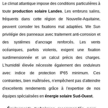
Le climat atlantique impose des conditions particulières à
toute
production solaire Landes
. Les embruns salins,
fréquents dans cette région de Nouvelle-Aquitaine,
peuvent corroder les fixations mal adaptées. We Sun
privilégie des panneaux avec traitement anti-corrosion et
des systèmes d'ancrage renforcés. Les vents
océaniques, parfois violents, exigent une fixation
surdimensionnée et un calcul précis des charges.
L'humidité élevée nécessite également des onduleurs
avec indice de protection IP65 minimum. Ces
contraintes, bien maîtrisées, n'empêchent pas d'atteindre
d'excellents rendements grâce à l'expertise de nos
équipes spécialisées en
énergie solaire Sud-Ouest
.