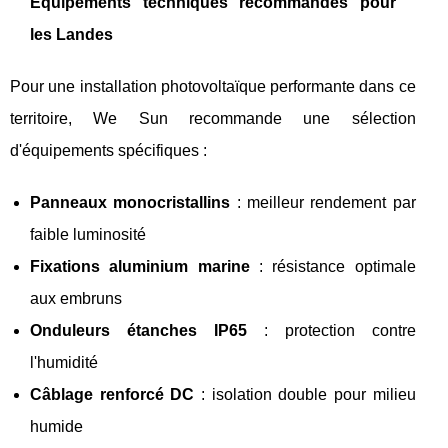
Équipements techniques recommandés pour
les Landes
Pour une installation photovoltaïque performante dans ce
territoire, We Sun recommande une sélection
d'équipements spécifiques :
Panneaux monocristallins
: meilleur rendement par
faible luminosité
Fixations aluminium marine
: résistance optimale
aux embruns
Onduleurs étanches IP65
: protection contre
l'humidité
Câblage renforcé DC
: isolation double pour milieu
humide