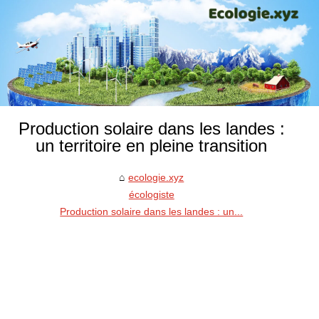
Production solaire dans les landes :
un territoire en pleine transition
ecologie.xyz
écologiste
Production solaire dans les landes : un...