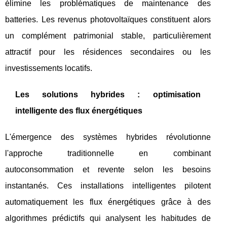
élimine les problématiques de maintenance des
batteries. Les revenus photovoltaïques constituent alors
un complément patrimonial stable, particulièrement
attractif pour les résidences secondaires ou les
investissements locatifs.
Les solutions hybrides : optimisation
intelligente des flux énergétiques
L'émergence des systèmes hybrides révolutionne
l'approche traditionnelle en combinant
autoconsommation et revente selon les besoins
instantanés. Ces installations intelligentes pilotent
automatiquement les flux énergétiques grâce à des
algorithmes prédictifs qui analysent les habitudes de