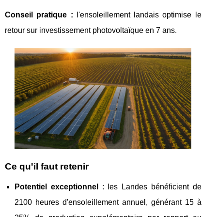
Conseil pratique :
l'ensoleillement landais optimise le
retour sur investissement photovoltaïque en 7 ans.
Ce qu'il faut retenir
Potentiel exceptionnel
: les Landes bénéficient de
2100 heures d'ensoleillement annuel, générant 15 à