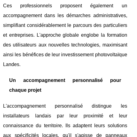
Ces professionnels proposent également un
accompagnement dans les démarches administratives,
simplifiant considérablement le parcours des particuliers
et entreprises. L'approche globale englobe la formation
des utilisateurs aux nouvelles technologies, maximisant
ainsi les bénéfices de leur investissement photovoltaïque
Landes.
Un accompagnement personnalisé pour
chaque projet
L'accompagnement personnalisé distingue les
installateurs landais par leur proximité et leur
connaissance du territoire. Ils adaptent leurs solutions
aux spécificités locales, qu'il s'agisse de panneaux