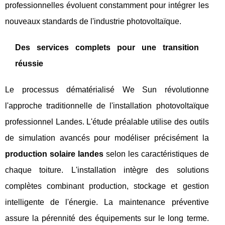
professionnelles évoluent constamment pour intégrer les
nouveaux standards de l'industrie photovoltaïque.
Des services complets pour une transition
réussie
Le processus dématérialisé We Sun révolutionne
l'approche traditionnelle de l'installation photovoltaïque
professionnel Landes. L'étude préalable utilise des outils
de simulation avancés pour modéliser précisément la
production solaire landes
selon les caractéristiques de
chaque toiture. L'installation intègre des solutions
complètes combinant production, stockage et gestion
intelligente de l'énergie. La maintenance préventive
assure la pérennité des équipements sur le long terme.