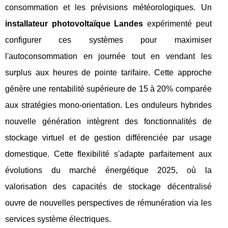
consommation et les prévisions météorologiques. Un
installateur photovoltaïque Landes
expérimenté peut
configurer ces systèmes pour maximiser
l'autoconsommation en journée tout en vendant les
surplus aux heures de pointe tarifaire. Cette approche
génère une rentabilité supérieure de 15 à 20% comparée
aux stratégies mono-orientation. Les onduleurs hybrides
nouvelle génération intègrent des fonctionnalités de
stockage virtuel et de gestion différenciée par usage
domestique. Cette flexibilité s'adapte parfaitement aux
évolutions du marché énergétique 2025, où la
valorisation des capacités de stockage décentralisé
ouvre de nouvelles perspectives de rémunération via les
services système électriques.