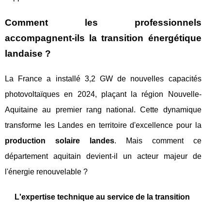
Comment les professionnels
accompagnent-ils la transition énergétique
landaise ?
La France a installé 3,2 GW de nouvelles capacités
photovoltaïques en 2024, plaçant la région Nouvelle-
Aquitaine au premier rang national. Cette dynamique
transforme les Landes en territoire d'excellence pour la
production solaire landes
. Mais comment ce
département aquitain devient-il un acteur majeur de
l'énergie renouvelable ?
L'expertise technique au service de la transition