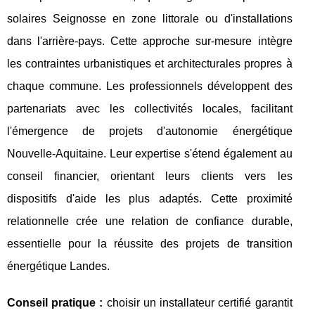
solaires Seignosse en zone littorale ou d'installations
dans l'arrière-pays. Cette approche sur-mesure intègre
les contraintes urbanistiques et architecturales propres à
chaque commune. Les professionnels développent des
partenariats avec les collectivités locales, facilitant
l'émergence de projets d'autonomie énergétique
Nouvelle-Aquitaine. Leur expertise s'étend également au
conseil financier, orientant leurs clients vers les
dispositifs d'aide les plus adaptés. Cette proximité
relationnelle crée une relation de confiance durable,
essentielle pour la réussite des projets de transition
énergétique Landes.
Conseil pratique :
choisir un installateur certifié garantit