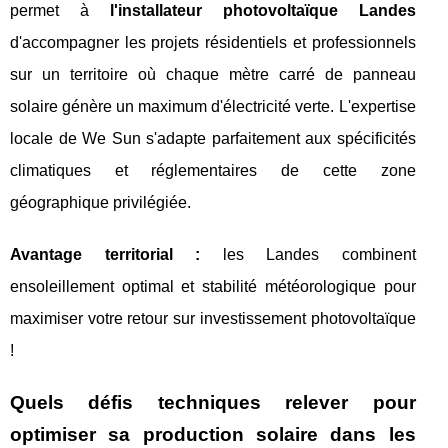
permet à
l'installateur photovoltaïque Landes
d'accompagner les projets résidentiels et professionnels
sur un territoire où chaque mètre carré de panneau
solaire génère un maximum d'électricité verte. L'expertise
locale de We Sun s'adapte parfaitement aux spécificités
climatiques et réglementaires de cette zone
géographique privilégiée.
Avantage territorial :
les Landes combinent
ensoleillement optimal et stabilité météorologique pour
maximiser votre retour sur investissement photovoltaïque
!
Quels défis techniques relever pour
optimiser sa production solaire dans les