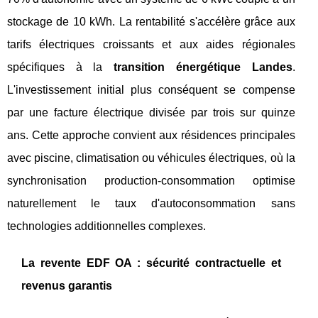
stockage de 10 kWh. La rentabilité s'accélère grâce aux
tarifs électriques croissants et aux aides régionales
spécifiques à la
transition énergétique Landes
.
L'investissement initial plus conséquent se compense
par une facture électrique divisée par trois sur quinze
ans. Cette approche convient aux résidences principales
avec piscine, climatisation ou véhicules électriques, où la
synchronisation production-consommation optimise
naturellement le taux d'autoconsommation sans
technologies additionnelles complexes.
La revente EDF OA : sécurité contractuelle et
revenus garantis