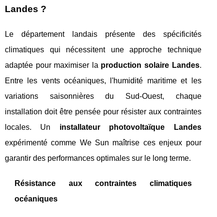
Landes ?
Le département landais présente des spécificités
climatiques qui nécessitent une approche technique
adaptée pour maximiser la
production solaire Landes
.
Entre les vents océaniques, l'humidité maritime et les
variations saisonnières du Sud-Ouest, chaque
installation doit être pensée pour résister aux contraintes
locales. Un
installateur photovoltaïque Landes
expérimenté comme We Sun maîtrise ces enjeux pour
garantir des performances optimales sur le long terme.
Résistance aux contraintes climatiques
océaniques