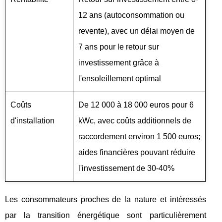
12 ans (autoconsommation ou
revente), avec un délai moyen de
7 ans pour le retour sur
investissement grâce à
l'ensoleillement optimal
Coûts
De 12 000 à 18 000 euros pour 6
d'installation
kWc, avec coûts additionnels de
raccordement environ 1 500 euros;
aides financières pouvant réduire
l'investissement de 30-40%
Les consommateurs proches de la nature et intéressés
par la transition énergétique sont particulièrement