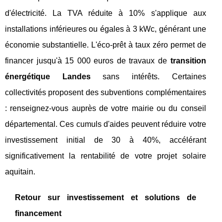
d'électricité. La TVA réduite à 10% s'applique aux
installations inférieures ou égales à 3 kWc, générant une
économie substantielle. L'éco-prêt à taux zéro permet de
financer jusqu'à 15 000 euros de travaux de
transition
énergétique Landes
sans intérêts. Certaines
collectivités proposent des subventions complémentaires
: renseignez-vous auprès de votre mairie ou du conseil
départemental. Ces cumuls d'aides peuvent réduire votre
investissement initial de 30 à 40%, accélérant
significativement la rentabilité de votre projet solaire
aquitain.
Retour sur investissement et solutions de
financement