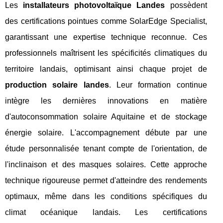
Les
installateurs photovoltaïque Landes
possèdent
des certifications pointues comme SolarEdge Specialist,
garantissant une expertise technique reconnue. Ces
professionnels maîtrisent les spécificités climatiques du
territoire landais, optimisant ainsi chaque projet de
production solaire landes
. Leur formation continue
intègre les dernières innovations en matière
d'autoconsommation solaire Aquitaine et de stockage
énergie solaire. L'accompagnement débute par une
étude personnalisée tenant compte de l'orientation, de
l'inclinaison et des masques solaires. Cette approche
technique rigoureuse permet d'atteindre des rendements
optimaux, même dans les conditions spécifiques du
climat océanique landais. Les certifications