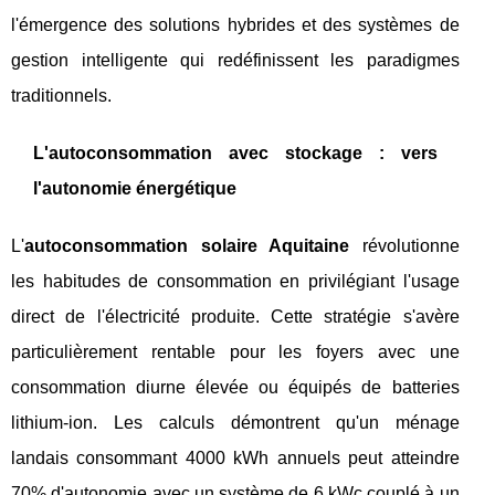
l'émergence des solutions hybrides et des systèmes de
gestion intelligente qui redéfinissent les paradigmes
traditionnels.
L'autoconsommation avec stockage : vers
l'autonomie énergétique
L'
autoconsommation solaire Aquitaine
révolutionne
les habitudes de consommation en privilégiant l'usage
direct de l'électricité produite. Cette stratégie s'avère
particulièrement rentable pour les foyers avec une
consommation diurne élevée ou équipés de batteries
lithium-ion. Les calculs démontrent qu'un ménage
landais consommant 4000 kWh annuels peut atteindre
70% d'autonomie avec un système de 6 kWc couplé à un