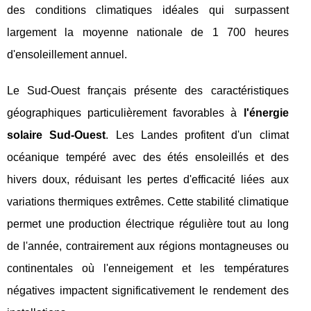
des conditions climatiques idéales qui surpassent
largement la moyenne nationale de 1 700 heures
d'ensoleillement annuel.
Le Sud-Ouest français présente des caractéristiques
géographiques particulièrement favorables à
l'énergie
solaire Sud-Ouest
. Les Landes profitent d'un climat
océanique tempéré avec des étés ensoleillés et des
hivers doux, réduisant les pertes d'efficacité liées aux
variations thermiques extrêmes. Cette stabilité climatique
permet une production électrique régulière tout au long
de l'année, contrairement aux régions montagneuses ou
continentales où l'enneigement et les températures
négatives impactent significativement le rendement des