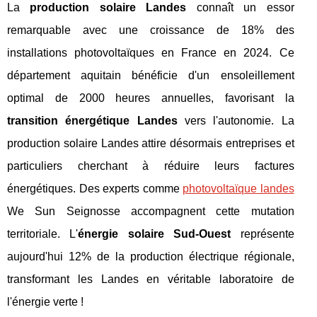
La
production solaire Landes
connaît un essor
remarquable avec une croissance de 18% des
installations photovoltaïques en France en 2024. Ce
département aquitain bénéficie d'un ensoleillement
optimal de 2000 heures annuelles, favorisant la
transition énergétique Landes
vers l'autonomie. La
production solaire Landes attire désormais entreprises et
particuliers cherchant à réduire leurs factures
énergétiques. Des experts comme
photovoltaïque landes
We Sun Seignosse accompagnent cette mutation
territoriale. L'
énergie solaire Sud-Ouest
représente
aujourd'hui 12% de la production électrique régionale,
transformant les Landes en véritable laboratoire de
l'énergie verte !