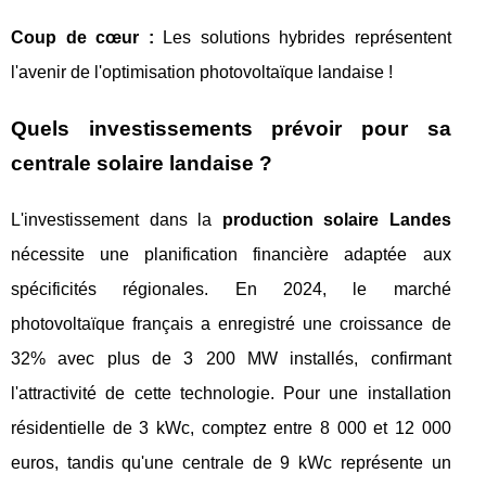
Coup de cœur :
Les solutions hybrides représentent
l'avenir de l'optimisation photovoltaïque landaise !
Quels investissements prévoir pour sa
centrale solaire landaise ?
L'investissement dans la
production solaire Landes
nécessite une planification financière adaptée aux
spécificités régionales. En 2024, le marché
photovoltaïque français a enregistré une croissance de
32% avec plus de 3 200 MW installés, confirmant
l'attractivité de cette technologie. Pour une installation
résidentielle de 3 kWc, comptez entre 8 000 et 12 000
euros, tandis qu'une centrale de 9 kWc représente un