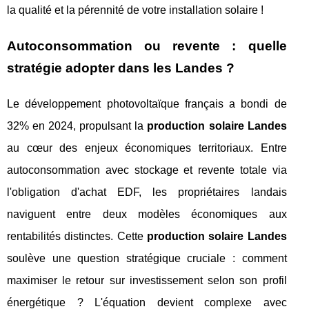
la qualité et la pérennité de votre installation solaire !
Autoconsommation ou revente : quelle
stratégie adopter dans les Landes ?
Le développement photovoltaïque français a bondi de
32% en 2024, propulsant la
production solaire Landes
au cœur des enjeux économiques territoriaux. Entre
autoconsommation avec stockage et revente totale via
l'obligation d'achat EDF, les propriétaires landais
naviguent entre deux modèles économiques aux
rentabilités distinctes. Cette
production solaire Landes
soulève une question stratégique cruciale : comment
maximiser le retour sur investissement selon son profil
énergétique ? L'équation devient complexe avec