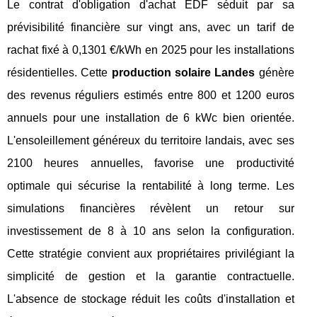
Le contrat d'obligation d'achat EDF séduit par sa
prévisibilité financière sur vingt ans, avec un tarif de
rachat fixé à 0,1301 €/kWh en 2025 pour les installations
résidentielles. Cette
production solaire Landes
génère
des revenus réguliers estimés entre 800 et 1200 euros
annuels pour une installation de 6 kWc bien orientée.
L'ensoleillement généreux du territoire landais, avec ses
2100 heures annuelles, favorise une productivité
optimale qui sécurise la rentabilité à long terme. Les
simulations financières révèlent un retour sur
investissement de 8 à 10 ans selon la configuration.
Cette stratégie convient aux propriétaires privilégiant la
simplicité de gestion et la garantie contractuelle.
L'absence de stockage réduit les coûts d'installation et