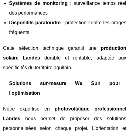
Systèmes de monitoring
: surveillance temps réel
des performances
Dispositifs parafoudre
: protection contre les orages
fréquents
Cette sélection technique garantit une
production
solaire Landes
durable et rentable, adaptée aux
spécificités du territoire aquitain.
Solutions sur-mesure We Sun pour
l'optimisation
Notre expertise en
photovoltaïque professionnel
Landes
nous permet de proposer des solutions
personnalisées selon chaque projet. L'orientation et