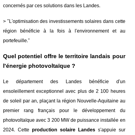
concernés par ces solutions dans les Landes.
> "L'optimisation des investissements solaires dans cette
région bénéficie à la fois à l'environnement et au
portefeuille."
Quel potentiel offre le territoire landais pour
l'énergie photovoltaïque ?
Le département des Landes bénéficie d'un
ensoleillement exceptionnel avec plus de 2 100 heures
de soleil par an, plaçant la région Nouvelle-Aquitaine au
premier rang français pour le développement du
photovoltaïque avec 3 200 MW de puissance installée en
2024. Cette
production solaire Landes
s'appuie sur