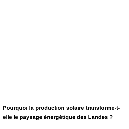
Pourquoi la production solaire transforme-t-
elle le paysage énergétique des Landes ?