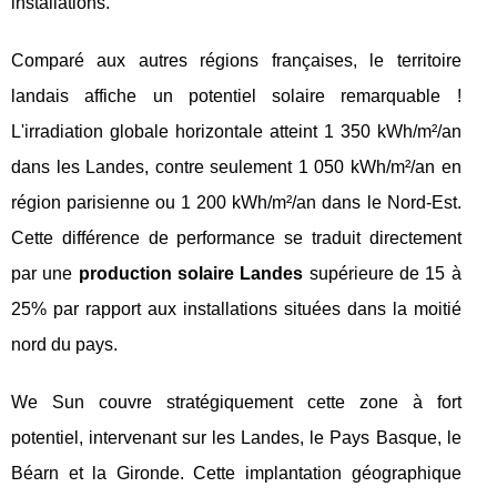
installations.
Comparé aux autres régions françaises, le territoire
landais affiche un potentiel solaire remarquable !
L'irradiation globale horizontale atteint 1 350 kWh/m²/an
dans les Landes, contre seulement 1 050 kWh/m²/an en
région parisienne ou 1 200 kWh/m²/an dans le Nord-Est.
Cette différence de performance se traduit directement
par une
production solaire Landes
supérieure de 15 à
25% par rapport aux installations situées dans la moitié
nord du pays.
We Sun couvre stratégiquement cette zone à fort
potentiel, intervenant sur les Landes, le Pays Basque, le
Béarn et la Gironde. Cette implantation géographique