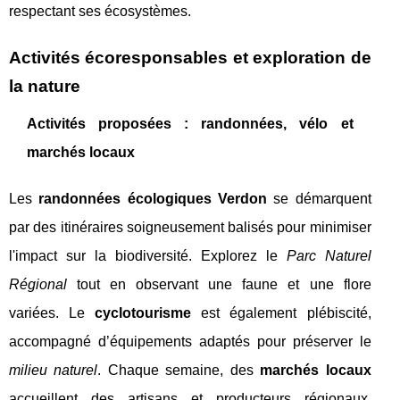
respectant ses écosystèmes.
Activités écoresponsables et exploration de
la nature
Activités proposées : randonnées, vélo et
marchés locaux
Les
randonnées écologiques Verdon
se démarquent
par des itinéraires soigneusement balisés pour minimiser
l'impact sur la biodiversité. Explorez le
Parc Naturel
Régional
tout en observant une faune et une flore
variées. Le
cyclotourisme
est également plébiscité,
accompagné d’équipements adaptés pour préserver le
milieu naturel
. Chaque semaine, des
marchés locaux
accueillent des artisans et producteurs régionaux,