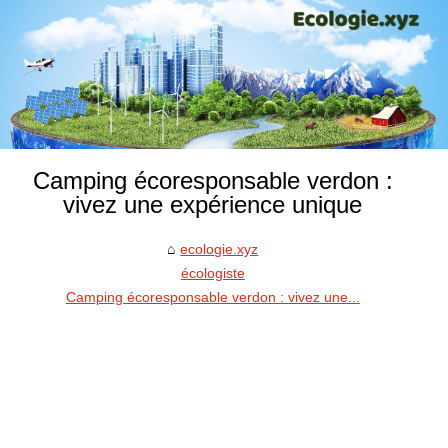
Camping écoresponsable verdon :
vivez une expérience unique
ecologie.xyz
écologiste
Camping écoresponsable verdon : vivez une...