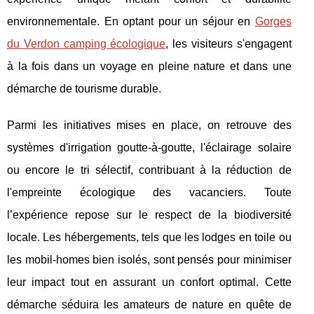
environnementale. En optant pour un séjour en
Gorges
du Verdon camping écologique
, les visiteurs s'engagent
à la fois dans un voyage en pleine nature et dans une
démarche de tourisme durable.
Parmi les initiatives mises en place, on retrouve des
systèmes d'irrigation goutte-à-goutte, l'éclairage solaire
ou encore le tri sélectif, contribuant à la réduction de
l'empreinte écologique des vacanciers. Toute
l’expérience repose sur le respect de la biodiversité
locale. Les hébergements, tels que les lodges en toile ou
les mobil-homes bien isolés, sont pensés pour minimiser
leur impact tout en assurant un confort optimal. Cette
démarche séduira les amateurs de nature en quête de