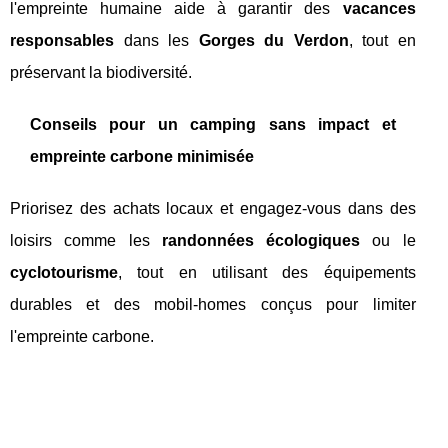
l'empreinte humaine aide à garantir des
vacances
responsables
dans les
Gorges du Verdon
, tout en
préservant la biodiversité.
Conseils pour un camping sans impact et
empreinte carbone minimisée
Priorisez des achats locaux et engagez-vous dans des
loisirs comme les
randonnées écologiques
ou le
cyclotourisme
, tout en utilisant des équipements
durables et des mobil-homes conçus pour limiter
l'empreinte carbone.