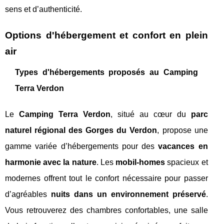
sens et d’authenticité.
Options d'hébergement et confort en plein
air
Types d'hébergements proposés au Camping
Terra Verdon
Le
Camping Terra Verdon
, situé au cœur du
parc
naturel régional des Gorges du Verdon
, propose une
gamme variée d’hébergements pour des
vacances en
harmonie avec la nature
. Les
mobil-homes
spacieux et
modernes offrent tout le confort nécessaire pour passer
d’agréables
nuits dans un environnement préservé
.
Vous retrouverez des chambres confortables, une salle