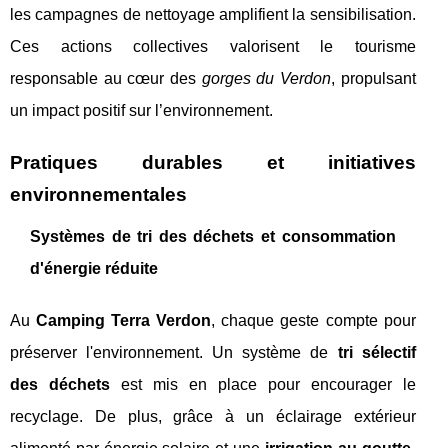
les campagnes de nettoyage amplifient la sensibilisation.
Ces actions collectives valorisent le tourisme
responsable au cœur des
gorges du Verdon
, propulsant
un impact positif sur l’environnement.
Pratiques durables et initiatives
environnementales
Systèmes de tri des déchets et consommation
d'énergie réduite
Au
Camping Terra Verdon
, chaque geste compte pour
préserver l'environnement. Un système de
tri sélectif
des déchets
est mis en place pour encourager le
recyclage. De plus, grâce à un éclairage extérieur