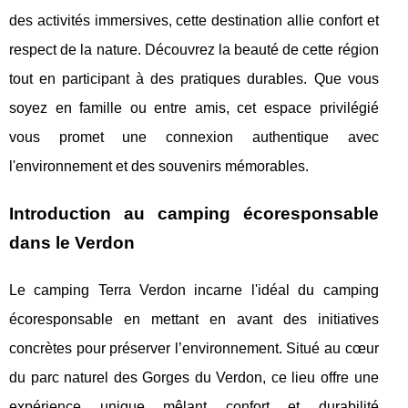
des activités immersives, cette destination allie confort et
respect de la nature. Découvrez la beauté de cette région
tout en participant à des pratiques durables. Que vous
soyez en famille ou entre amis, cet espace privilégié
vous promet une connexion authentique avec
l'environnement et des souvenirs mémorables.
Introduction au camping écoresponsable
dans le Verdon
Le camping Terra Verdon incarne l'idéal du camping
écoresponsable en mettant en avant des initiatives
concrètes pour préserver l’environnement. Situé au cœur
du parc naturel
des Gorges du Verdon, ce lieu offre une
expérience unique mêlant confort et durabilité