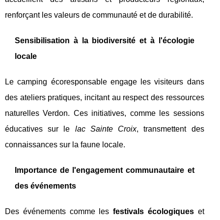
renforçant les valeurs de communauté et de durabilité.
Sensibilisation à la biodiversité et à l'écologie
locale
Le camping écoresponsable engage les visiteurs dans
des ateliers pratiques, incitant au respect des ressources
naturelles Verdon. Ces initiatives, comme les sessions
éducatives sur le
lac Sainte Croix
, transmettent des
connaissances sur la faune locale.
Importance de l'engagement communautaire et
des événements
Des événements comme les
festivals écologiques
et