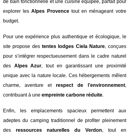
de bain fonctionnelle et une cuisine équipée, parfait pour
explorer les
Alpes Provence
tout en ménageant votre
budget.
Pour une expérience plus authentique et écologique, le
site propose des
tentes lodges Ciela Nature
, conçues
pour s’intégrer respectueusement dans le cadre naturel
des
Alpes Azur
, tout en garantissant une proximité
unique avec la nature locale. Ces hébergements mêlent
charme, aventure et
respect de l’environnement
,
contribuant à une
empreinte carbone réduite
.
Enfin, les emplacements spacieux permettent aux
adeptes du camping traditionnel de profiter pleinement
des
ressources naturelles du Verdon
, tout en