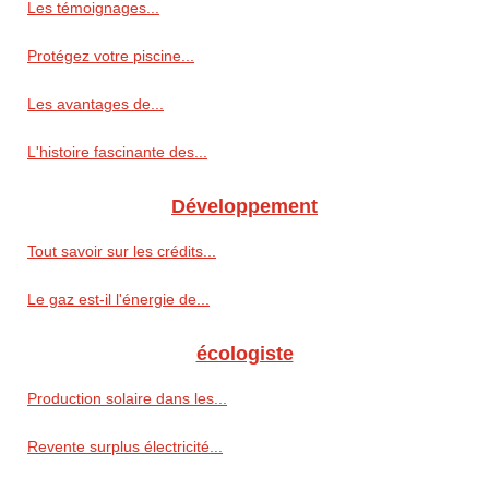
Les témoignages...
Protégez votre piscine...
Les avantages de...
L'histoire fascinante des...
Développement
Tout savoir sur les crédits...
Le gaz est-il l'énergie de...
écologiste
Production solaire dans les...
Revente surplus électricité...