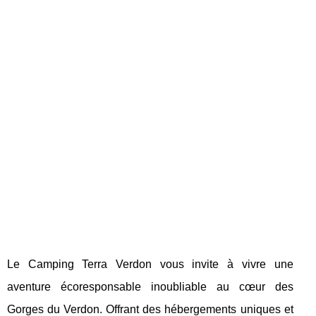
Le Camping Terra Verdon vous invite à vivre une
aventure écoresponsable inoubliable au cœur des
Gorges du Verdon. Offrant des hébergements uniques et