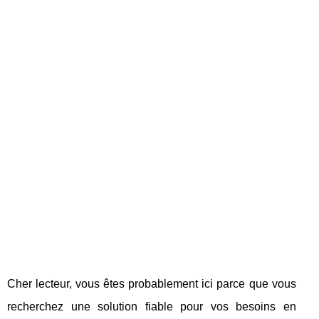
Cher lecteur, vous êtes probablement ici parce que vous
recherchez une solution fiable pour vos besoins en