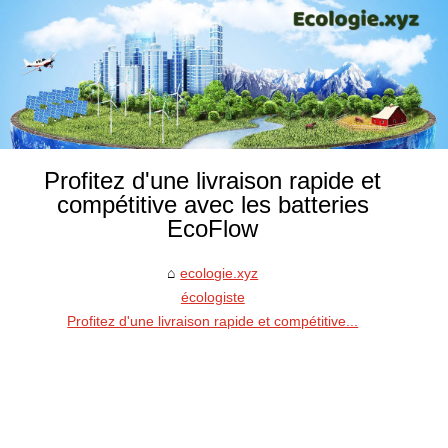
Profitez d'une livraison rapide et
compétitive avec les batteries
EcoFlow
ecologie.xyz
écologiste
Profitez d'une livraison rapide et compétitive...