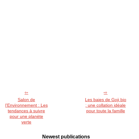
Salon de
Les baies de Goji bio
l'Environnement : Les
: une collation idéale
tendances à suivre
pour toute la famille
pour une planète
verte
Newest publications