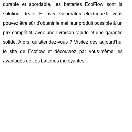
durable et abordable, les batteries EcoFlow sont la
solution idéale. Et avec Generateur-electrique.fr, vous
pouvez être sûr d'obtenir le meilleur produit possible à un
prix compétitif, avec une livraison rapide et une garantie
solide. Alors, qu'attendez-vous ? Visitez dès aujourd'hui
le site de Ecoflow et découvrez par vous-même les
avantages de ces batteries incroyables !