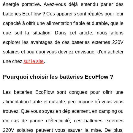
énergie portative. Avez-vous déjà entendu parler des
batteries EcoFlow ? Ces appareils sont réputés pour leur
capacité à offrir une alimentation fiable et durable, quelle
que soit la situation. Dans cet article, nous allons
explorer les avantages de ces batteries externes 220V
solaires et pourquoi vous devriez envisager d'en acheter
une chez
sur le site
.
Pourquoi choisir les batteries EcoFlow ?
Les batteries EcoFlow sont conçues pour offrir une
alimentation fiable et durable, peu importe où vous vous
trouvez. Que vous soyez en déplacement, en camping ou
en cas de panne d'électricité, ces batteries externes
220V solaires peuvent vous sauver la mise. De plus,