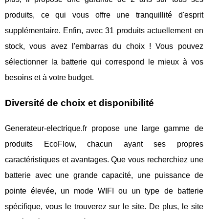
produits, ce qui vous offre une tranquillité d'esprit
supplémentaire. Enfin, avec 31 produits actuellement en
stock, vous avez l'embarras du choix ! Vous pouvez
sélectionner la batterie qui correspond le mieux à vos
besoins et à votre budget.
Diversité de choix et disponibilité
Generateur-electrique.fr propose une large gamme de
produits EcoFlow, chacun ayant ses propres
caractéristiques et avantages. Que vous recherchiez une
batterie avec une grande capacité, une puissance de
pointe élevée, un mode WIFI ou un type de batterie
spécifique, vous le trouverez sur le site. De plus, le site