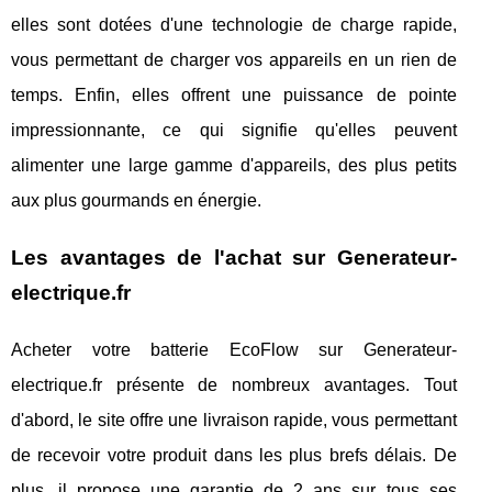
elles sont dotées d'une technologie de charge rapide,
vous permettant de charger vos appareils en un rien de
temps. Enfin, elles offrent une puissance de pointe
impressionnante, ce qui signifie qu'elles peuvent
alimenter une large gamme d'appareils, des plus petits
aux plus gourmands en énergie.
Les avantages de l'achat sur Generateur-
electrique.fr
Acheter votre batterie EcoFlow sur Generateur-
electrique.fr présente de nombreux avantages. Tout
d'abord, le site offre une livraison rapide, vous permettant
de recevoir votre produit dans les plus brefs délais. De
plus, il propose une garantie de 2 ans sur tous ses