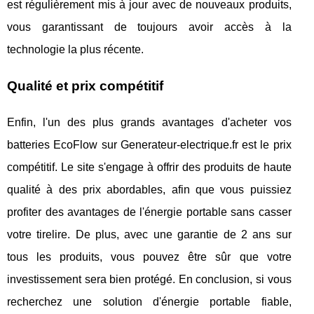
est régulièrement mis à jour avec de nouveaux produits,
vous garantissant de toujours avoir accès à la
technologie la plus récente.
Qualité et prix compétitif
Enfin, l'un des plus grands avantages d'acheter vos
batteries EcoFlow sur Generateur-electrique.fr est le prix
compétitif. Le site s'engage à offrir des produits de haute
qualité à des prix abordables, afin que vous puissiez
profiter des avantages de l'énergie portable sans casser
votre tirelire. De plus, avec une garantie de 2 ans sur
tous les produits, vous pouvez être sûr que votre
investissement sera bien protégé. En conclusion, si vous
recherchez une solution d'énergie portable fiable,