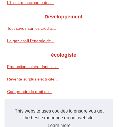
L'histoire fascinante des...
Développement
Tout savoir sur les crédits...
Le gaz est-il l'énergie de...
écologiste
Production solaire dans les...
Revente surplus électricité...
Comprendre le droit de...
Camping écoresponsable...
This website uses cookies to ensure you get
the best experience on our website.
Préservation
Learn more