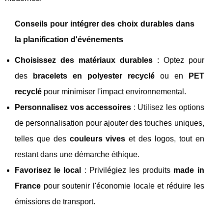
Conseils pour intégrer des choix durables dans
la planification d'événements
Choisissez des matériaux durables
: Optez pour
des
bracelets en polyester recyclé
ou en
PET
recyclé
pour minimiser l'impact environnemental.
Personnalisez vos accessoires
: Utilisez les options
de personnalisation pour ajouter des touches uniques,
telles que des
couleurs vives
et des logos, tout en
restant dans une démarche éthique.
Favorisez le local
: Privilégiez les produits
made in
France
pour soutenir l'économie locale et réduire les
émissions de transport.