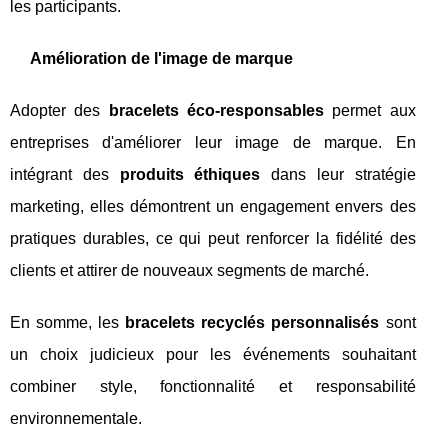
les participants.
Amélioration de l'image de marque
Adopter des
bracelets éco-responsables
permet aux
entreprises d'améliorer leur image de marque. En
intégrant des
produits éthiques
dans leur stratégie
marketing, elles démontrent un engagement envers des
pratiques durables, ce qui peut renforcer la fidélité des
clients et attirer de nouveaux segments de marché.
En somme, les
bracelets recyclés personnalisés
sont
un choix judicieux pour les événements souhaitant
combiner style, fonctionnalité et responsabilité
environnementale.