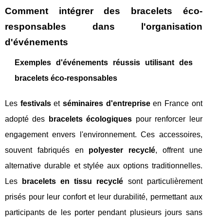
Comment intégrer des bracelets éco-
responsables dans l'organisation
d'événements
Exemples d'événements réussis utilisant des
bracelets éco-responsables
Les
festivals
et
séminaires d'entreprise
en France ont
adopté des
bracelets écologiques
pour renforcer leur
engagement envers l'environnement. Ces accessoires,
souvent fabriqués en
polyester recyclé
, offrent une
alternative durable et stylée aux options traditionnelles.
Les
bracelets en tissu recyclé
sont particulièrement
prisés pour leur confort et leur durabilité, permettant aux
participants de les porter pendant plusieurs jours sans