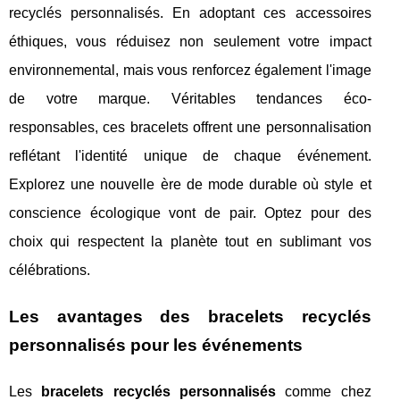
recyclés personnalisés. En adoptant ces accessoires
éthiques, vous réduisez non seulement votre impact
environnemental, mais vous renforcez également l'image
de votre marque. Véritables tendances éco-
responsables, ces bracelets offrent une personnalisation
reflétant l'identité unique de chaque événement.
Explorez une nouvelle ère de mode durable où style et
conscience écologique vont de pair. Optez pour des
choix qui respectent la planète tout en sublimant vos
célébrations.
Les avantages des bracelets recyclés
personnalisés pour les événements
Les
bracelets recyclés personnalisés
comme chez