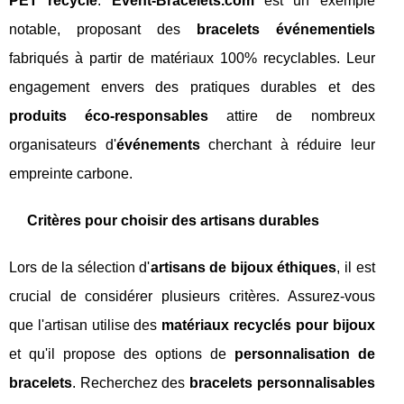
PET recyclé
.
Event-Bracelets.com
est un exemple
notable, proposant des
bracelets événementiels
fabriqués à partir de matériaux 100% recyclables. Leur
engagement envers des pratiques durables et des
produits éco-responsables
attire de nombreux
organisateurs d'
événements
cherchant à réduire leur
empreinte carbone.
Critères pour choisir des artisans durables
Lors de la sélection d'
artisans de bijoux éthiques
, il est
crucial de considérer plusieurs critères. Assurez-vous
que l'artisan utilise des
matériaux recyclés pour bijoux
et qu'il propose des options de
personnalisation de
bracelets
. Recherchez des
bracelets personnalisables