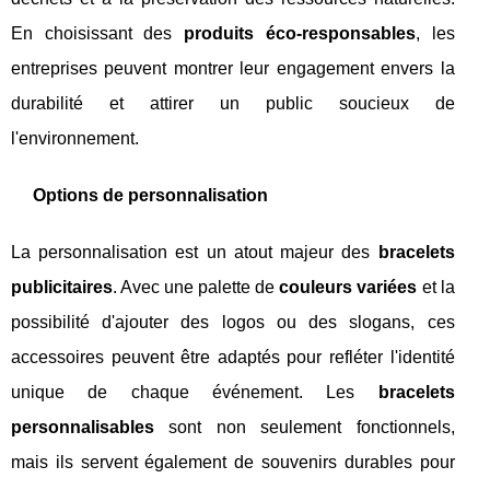
En choisissant des
produits éco-responsables
, les
entreprises peuvent montrer leur engagement envers la
durabilité et attirer un public soucieux de
l'environnement.
Options de personnalisation
La personnalisation est un atout majeur des
bracelets
publicitaires
. Avec une palette de
couleurs variées
et la
possibilité d'ajouter des logos ou des slogans, ces
accessoires peuvent être adaptés pour refléter l'identité
unique de chaque événement. Les
bracelets
personnalisables
sont non seulement fonctionnels,
mais ils servent également de souvenirs durables pour