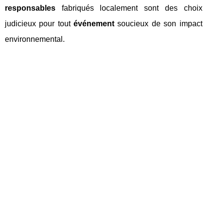
responsables
fabriqués localement sont des choix
judicieux pour tout
événement
soucieux de son impact
environnemental.