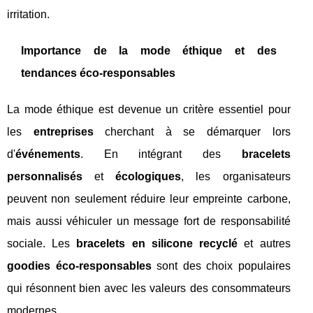
irritation.
Importance de la mode éthique et des
tendances éco-responsables
La mode éthique est devenue un critère essentiel pour
les
entreprises
cherchant à se démarquer lors
d'
événements
. En intégrant des
bracelets
personnalisés
et
écologiques
, les organisateurs
peuvent non seulement réduire leur empreinte carbone,
mais aussi véhiculer un message fort de responsabilité
sociale. Les
bracelets en silicone recyclé
et autres
goodies éco-responsables
sont des choix populaires
qui résonnent bien avec les valeurs des consommateurs
modernes.