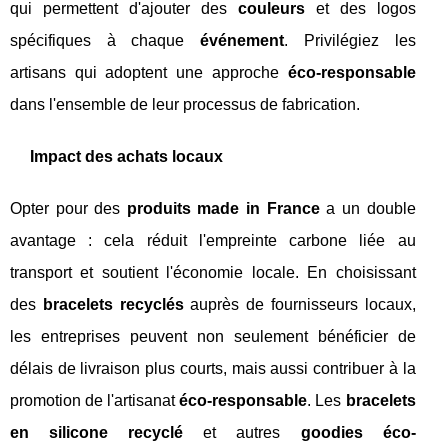
qui permettent d'ajouter des
couleurs
et des logos
spécifiques à chaque
événement
. Privilégiez les
artisans qui adoptent une approche
éco-responsable
dans l'ensemble de leur processus de fabrication.
Impact des achats locaux
Opter pour des
produits made in France
a un double
avantage : cela réduit l'empreinte carbone liée au
transport et soutient l'économie locale. En choisissant
des
bracelets recyclés
auprès de fournisseurs locaux,
les entreprises peuvent non seulement bénéficier de
délais de livraison plus courts, mais aussi contribuer à la
promotion de l'artisanat
éco-responsable
. Les
bracelets
en silicone recyclé
et autres
goodies éco-