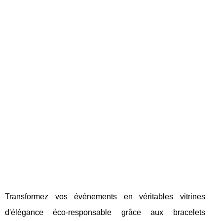
Transformez vos événements en véritables vitrines
d'élégance éco-responsable grâce aux bracelets