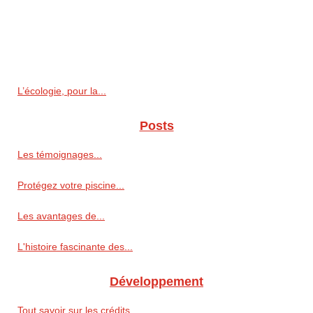
L’écologie, pour la...
Posts
Les témoignages...
Protégez votre piscine...
Les avantages de...
L'histoire fascinante des...
Développement
Tout savoir sur les crédits...