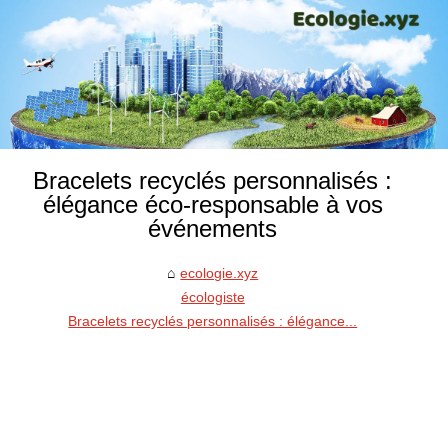
Bracelets recyclés personnalisés :
élégance éco-responsable à vos
événements
ecologie.xyz
écologiste
Bracelets recyclés personnalisés : élégance...