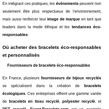
En intégrant ces pratiques, les
événements
peuvent non
seulement être plus respectueux de l'environnement,
mais aussi renforcer leur
image de marque
en tant que
leaders dans la mode éthique et les
tendances éco-
responsables
.
Où acheter des bracelets éco-responsables
et personnalisés
Fournisseurs de bracelets éco-responsables
En France, plusieurs
fournisseurs de bijoux recyclés
se spécialisent dans la création de
bracelets
écologiques
. Ces entreprises offrent une gamme variée
de
bracelets en tissu recyclé
,
polyester recyclé
, et